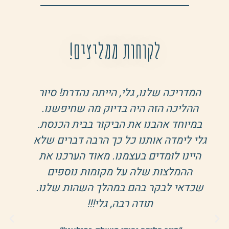
לקוחות ממליצים!
המדריכה שלנו, גלי, הייתה נהדרת! סיור
ההליכה הזה היה בדיוק מה שחיפשנו.
במיוחד אהבנו את הביקור בבית הכנסת.
גלי לימדה אותנו כל כך הרבה דברים שלא
היינו לומדים בעצמנו. מאוד הערכנו את
ההמלצות שלה על מקומות נוספים
שכדאי לבקר בהם במהלך השהות שלנו.
תודה רבה, גלי!!!