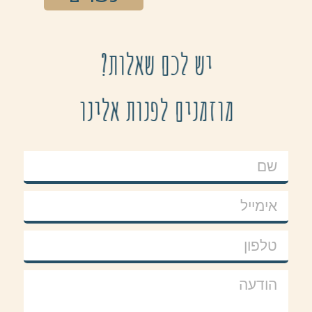
יש לכם שאלות?
מוזמנים לפנות אלינו