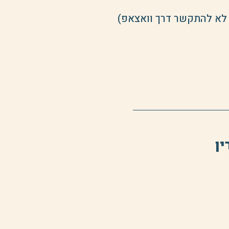
 לא להתקשר דרך וואצאפ)