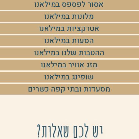
אסור לפספס במילאנו
מלונות במילאנו
אטרקציות במילאנו
הסעות במילאנו
ההטבות שלנו במילאנו
מזג אוויר במילאנו
שופינג במילאנו
מסעדות ובתי קפה כשרים
יש לכם שאלות?