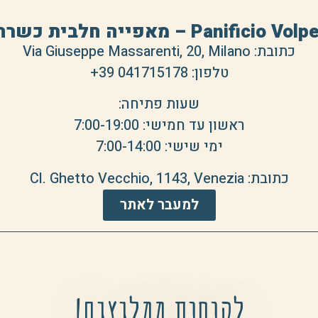
Pan – מאפייה חלבית כשרה למהדרין
כתובת: Via Giuseppe Massarenti, 20, Milano
טלפון:
+39 041715178
שעות פתיחה:
ראשון עד חמישי: 7:00-19:00
ימי שישי: 7:00-14:00
כתובת: Cl. Ghetto Vecchio, 1143, Venezia
למעבר לאתר
לקוחות ממליצים!