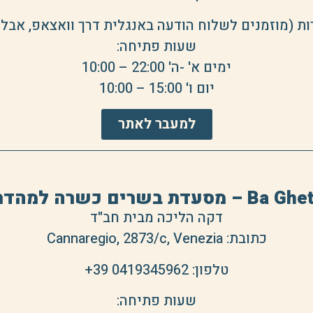
ת (מוזמנים לשלוח הודעה באנגלית דרך וואצאפ, אבל
שעות פתיחה:
ימים א' -ה' 22:00 – 10:00
יום ו' 15:00 – 10:00
למעבר לאתר
 – מסעדת בשרים כשרה למהדרין
דקה הליכה מבית חב"ד
כתובת: Cannaregio, 2873/c, Venezia
טלפון:
+39 0419345962
שעות פתיחה: