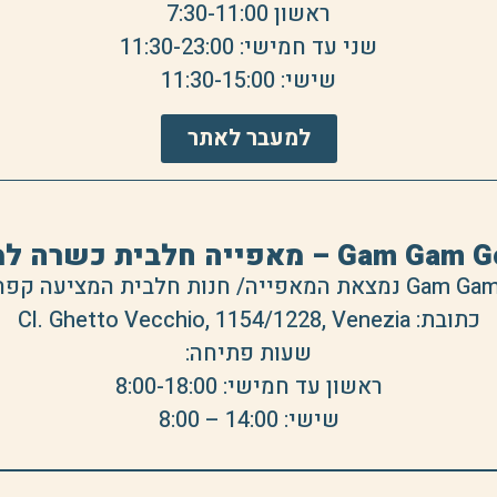
ראשון 7:30-11:00
שני עד חמישי: 11:30-23:00
שישי: 11:30-15:00
למעבר לאתר
 – מאפייה חלבית כשרה למהדרין
כתובת: Cl. Ghetto Vecchio, 1154/1228, Venezia
שעות פתיחה:
ראשון עד חמישי: 8:00-18:00
שישי: 14:00 – 8:00