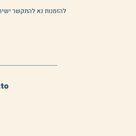
להזמנות נא להתקשר ישירו
Ba Ghetto