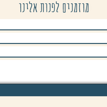
מוזמנים לפנות אלינו
שליחה