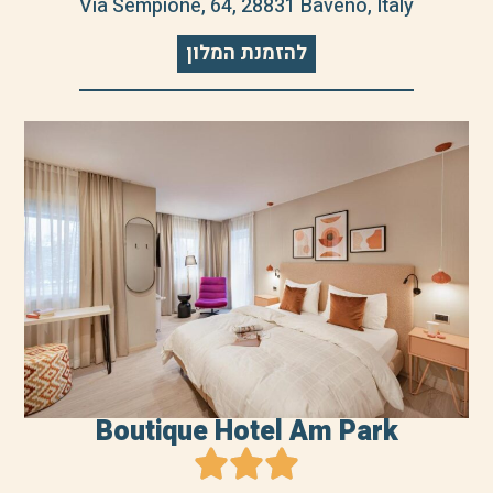
Via Sempione, 64, 28831 Baveno, Italy
להזמנת המלון
Boutique Hotel Am Park