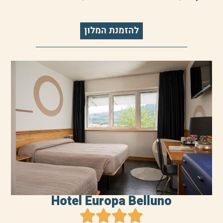
להזמנת המלון
Hotel Europa Belluno