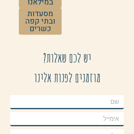
במילאנו
מסעדות
ובתי קפה
כשרים
יש לכם שאלות?
מוזמנים לפנות אלינו