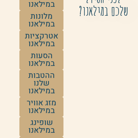
במילאנו
שלכם במילאנו?
מלונות
במילאנו
אטרקציות
במילאנו
הסעות
במילאנו
ההטבות
שלנו
במילאנו
מזג אוויר
במילאנו
שופינג
במילאנו