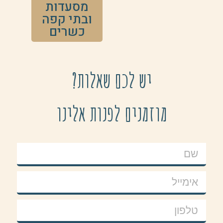
מסעדות
ובתי קפה
כשרים
יש לכם שאלות?
מוזמנים לפנות אלינו