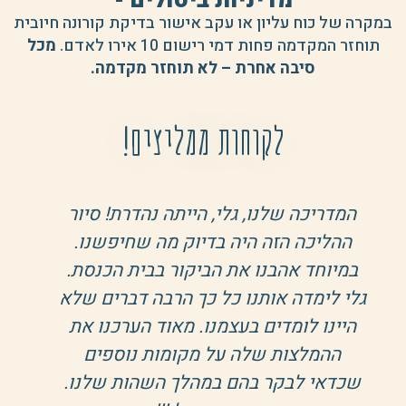
מדיניות ביטולים -
במקרה של כוח עליון או עקב אישור בדיקת קורונה חיובית
תוחזר המקדמה פחות דמי רישום 10 אירו לאדם.
מכל
סיבה אחרת – לא תוחזר מקדמה.
לקוחות ממליצים!
המדריכה שלנו, גלי, הייתה נהדרת! סיור
ההליכה הזה היה בדיוק מה שחיפשנו.
במיוחד אהבנו את הביקור בבית הכנסת.
גלי לימדה אותנו כל כך הרבה דברים שלא
היינו לומדים בעצמנו. מאוד הערכנו את
ההמלצות שלה על מקומות נוספים
שכדאי לבקר בהם במהלך השהות שלנו.