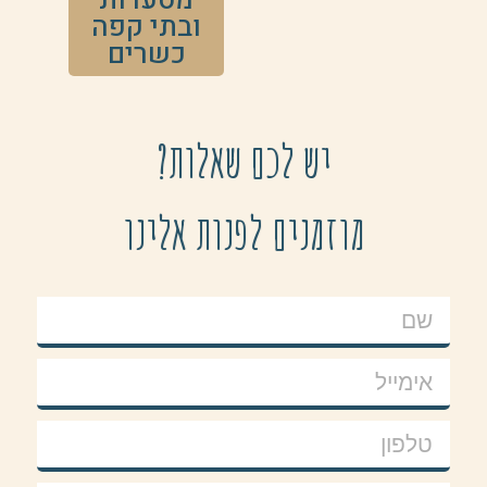
מסעדות
ובתי קפה
כשרים
יש לכם שאלות?
מוזמנים לפנות אלינו