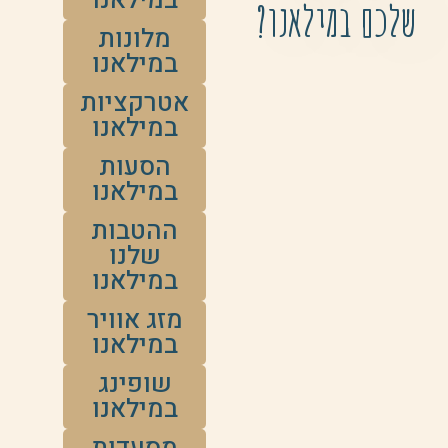
במילאנו
שלכם במילאנו?
מלונות
במילאנו
אטרקציות
במילאנו
הסעות
במילאנו
ההטבות
שלנו
במילאנו
מזג אוויר
במילאנו
שופינג
במילאנו